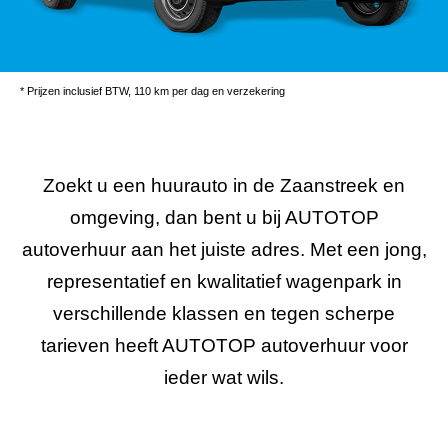
* Prijzen inclusief BTW, 110 km per dag en verzekering
Zoekt u een huurauto in de Zaanstreek en
omgeving, dan bent u bij AUTOTOP
autoverhuur aan het juiste adres. Met een jong,
representatief en kwalitatief wagenpark in
verschillende klassen en tegen scherpe
tarieven heeft AUTOTOP autoverhuur voor
ieder wat wils.