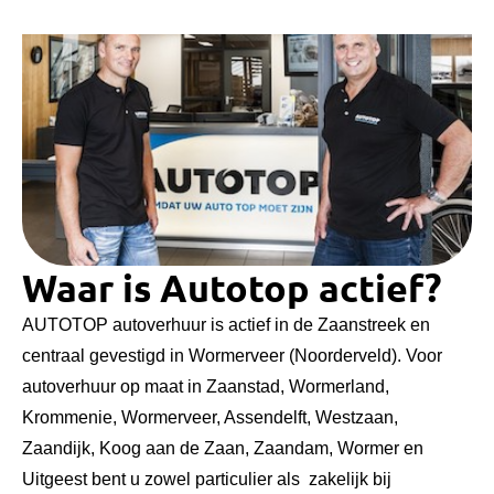
Waar is Autotop actief?
AUTOTOP autoverhuur is actief in de Zaanstreek en
centraal gevestigd in Wormerveer (Noorderveld). Voor
autoverhuur op maat in Zaanstad, Wormerland,
Krommenie, Wormerveer, Assendelft, Westzaan,
Zaandijk, Koog aan de Zaan, Zaandam, Wormer en
Uitgeest bent u zowel particulier als zakelijk bij