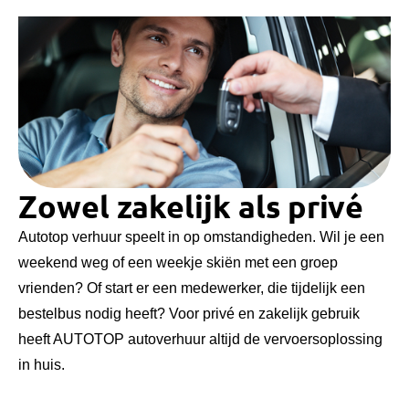
Zowel zakelijk als privé
Autotop verhuur speelt in op omstandigheden. Wil je een
weekend weg of een weekje skiën met een groep
vrienden? Of start er een medewerker, die tijdelijk een
bestelbus nodig heeft? Voor privé en zakelijk gebruik
heeft AUTOTOP autoverhuur altijd de vervoersoplossing
in huis.