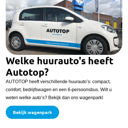
Welke huurauto's heeft
Autotop?
AUTOTOP heeft verschillende huurauto’s: compact,
comfort, bedrijfswagen en een 6-persoonsbus. Wilt u
weten welke auto’s? Bekijk dan ons wagenpark!
Bekijk wagenpark